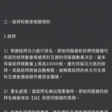
三、結拜和幫會相關規則
1.
結拜
1
）根據結拜功力進行排名，原始伺服器和目標伺服器可
保留的結拜數量根據資料互通的伺服器數量決定，最多
保留結拜總數量上限為10000個，優先保留功力高的結
拜。其餘結拜將被自動解散，被解散結拜的老大可在資
料互通後通過郵件獲得金蘭譜。
2
）重名處理：當結拜名稱出現重複時，原始伺服器的結
拜名稱後增加【@】與原伺服器的尾碼。