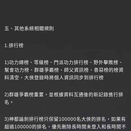
五、其他系統相關規則
1.
排行榜
1)
功力總榜、等級榜、門派功力排行榜、野外擊敗榜、
幫會功力榜、群雄爭霸榜、師父資訊榜、善惡榜的榜資
料清空，大俠登錄時將個人資訊同步到排行榜
2)
群雄爭霸榜重置，並根據資料互通後的新記錄進行排
名。
3️)
神都論劍排行榜只保留100000名大俠的排名，如果有
超過100000的排名，優先刪除長時間未登入和長時間不