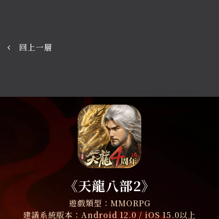
回上一層
《天龍八部2》
遊戲類型：MMORPG
建議系統版本：Android 12.0 / iOS 15.0以上