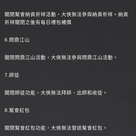
關閉幫會納貢祈祥活動，大俠無法參與納貢祈祥。納貢
祈祥關閉之後有每日禮包補償
6.
問鼎江山
關閉問鼎江山活動，大俠無法參與問鼎江山活動。
7.
師徒
關閉師徒功能，大俠無法拜師、出師和收徒。
8.
幫會紅包
關閉幫會紅包功能，大俠無法發送幫會紅包。