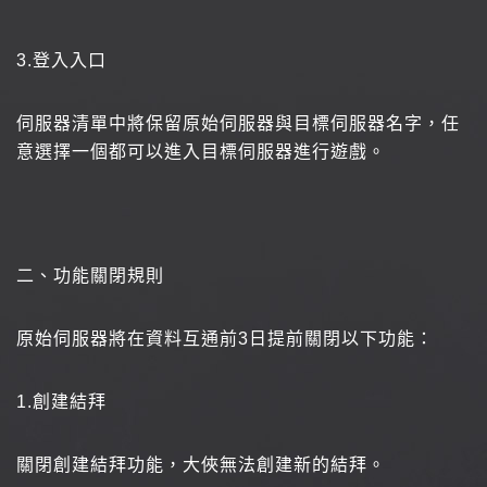
3.
登入入口
伺服器清單中將保留原始伺服器與目標伺服器名字，任
意選擇一個都可以進入目標伺服器進行遊戲。
二、功能關閉規則
原始伺服器將在資料互通前3日提前關閉以下功能：
1.
創建結拜
關閉創建結拜功能，大俠無法創建新的結拜。