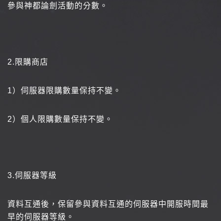
參與神都論劍活動的分數。
2.
限購商店
1
）伺服器限購數量保持不變。
2
）個人限購數量保持不變。
3.
伺服器等級
資料互通後，保留參與資料互通的伺服器中開服時間最
早的伺服器等級。