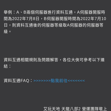
舉例：A、B兩個伺服器進行資料互通，A伺服器開服時
間為2022年7月8日，B伺服器開服時間為2022年7月10
日，則資料互通後的伺服器等級取A伺服器的伺服器等
級。
資料互通相關規則及問題解答，各位大俠可參考以下連
結：
資料互通FAQ：
>>>>>>>
點我前往<<<<<<<
艾玩天地 天龍八部2 營運團隊敬上