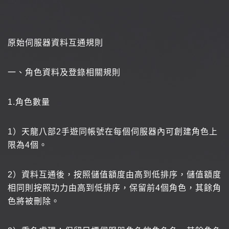
原始伺服器資料互通規則
一、角色資料及登錄相關規則
1.
角色數量
1
）天龍八部2手遊同帳號在每個伺服器內可創建角色上
限為4個。
2
）資料互通後，按照儲值額度由高到低排序，儲值額度
相同則按照功力由高到低排序，保留前4個角色，其餘角
色將被刪除。