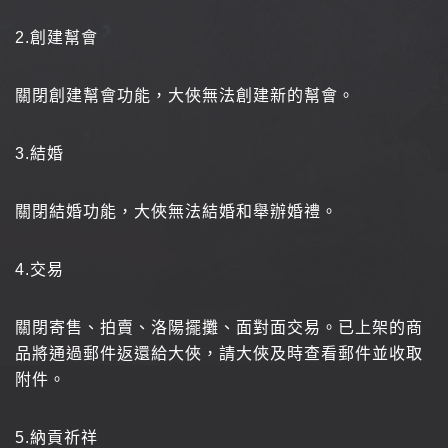
2.
創建幫會
關閉創建幫會功能，大俠無法創建新的幫會。
3.
結婚
關閉結婚功能，大俠無法結婚和舉辦婚禮。
4.
交易
關閉寄售、拍賣、洛陽擺攤、面對面交易。已上架的商
品將通過郵件返還給大俠，請大俠及時查看郵件並收取
附件。
5.
納貢祈祥