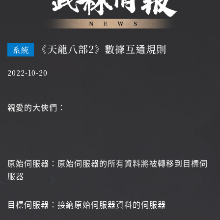
《天龍八部2》數據互通規則
系統
2022-10-20
親愛的大俠們：
原始伺服器：原始伺服器的所有資料將被轉移到目標伺
服器
目標伺服器：接納原始伺服器資料的伺服器