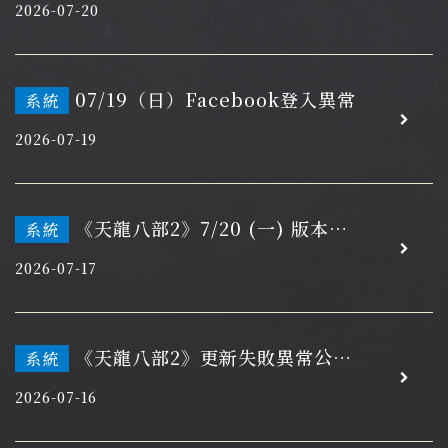
二十八更新維護開機通知
2026-07-20
07/19（日）Facebook登入異常
系統
2026-07-19
《天龍八部2》7/20 (一) 版本更
系統
新維護通知
2026-07-17
《天龍八部2》更新失敗異常公告
系統
(7/17 更新)
2026-07-16