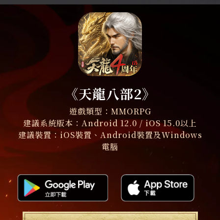
《天龍八部2》
遊戲類型：MMORPG
建議系統版本：Android 12.0 / iOS 15.0以上
建議裝置：iOS裝置、Android裝置及Windows
電腦