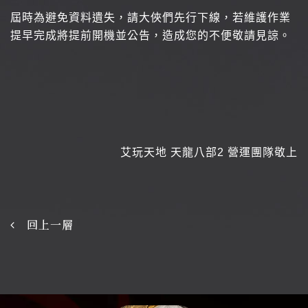
屆時為避免資料遺失，請大俠們先行下線，若維護作業
提早完成將提前開機並公告，造成您的不便敬請見諒。
艾玩天地 天龍八部2 營運團隊敬上
回上一層