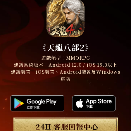
《天龍八部2》
遊戲類型：MMORPG
建議系統版本：Android 12.0 / iOS 15.0以上
建議裝置：iOS裝置、Android裝置及Windows
電腦