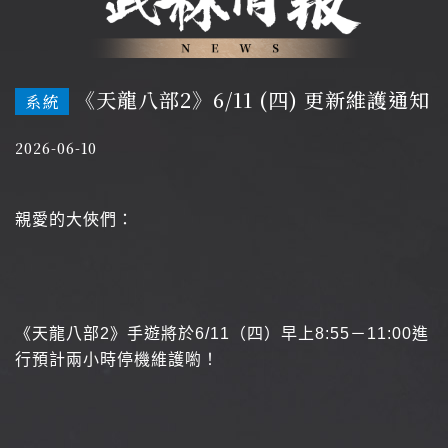
《天龍八部2》6/11 (四) 更新維護通知
系統
2026-06-10
親愛的大俠們：
《天龍八部2》手遊將於6/11（四）早上8:55－11:00進
行預計兩小時停機維護喲！